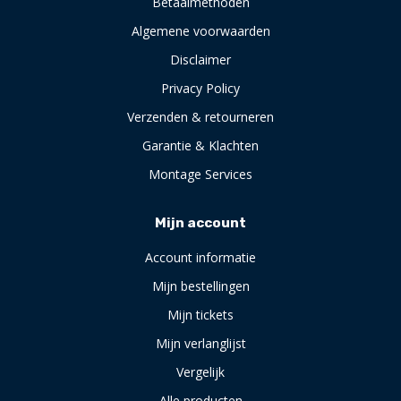
Betaalmethoden
Algemene voorwaarden
Disclaimer
Privacy Policy
Verzenden & retourneren
Garantie & Klachten
Montage Services
Mijn account
Account informatie
Mijn bestellingen
Mijn tickets
Mijn verlanglijst
Vergelijk
Alle producten