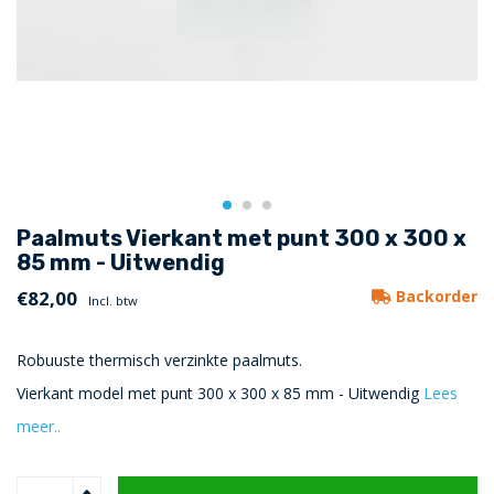
Paalmuts Vierkant met punt 300 x 300 x
85 mm - Uitwendig
€82,00
Backorder
Incl. btw
Robuuste thermisch verzinkte paalmuts.
Vierkant model met punt 300 x 300 x 85 mm - Uitwendig
Lees
meer..