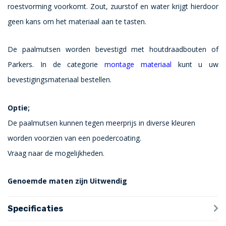
roestvorming voorkomt. Zout, zuurstof en water krijgt hierdoor
geen kans om het materiaal aan te tasten.
De paalmutsen worden bevestigd met houtdraadbouten of
Parkers. In de categorie
montage materiaal
kunt u uw
bevestigingsmateriaal bestellen.
Optie;
De paalmutsen kunnen tegen meerprijs in diverse kleuren
worden voorzien van een poedercoating.
Vraag naar de mogelijkheden.
Genoemde maten zijn Uitwendig
Specificaties