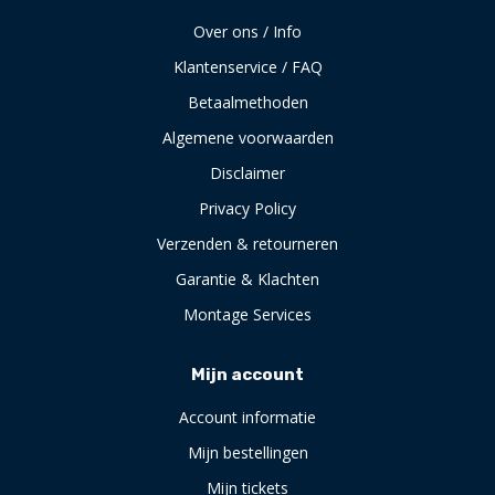
Over ons / Info
Klantenservice / FAQ
Betaalmethoden
Algemene voorwaarden
Disclaimer
Privacy Policy
Verzenden & retourneren
Garantie & Klachten
Montage Services
Mijn account
Account informatie
Mijn bestellingen
Mijn tickets