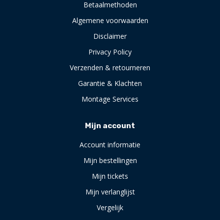
Betaalmethoden
Algemene voorwaarden
Disclaimer
Privacy Policy
Verzenden & retourneren
Garantie & Klachten
Montage Services
Mijn account
Account informatie
Mijn bestellingen
Mijn tickets
Mijn verlanglijst
Vergelijk