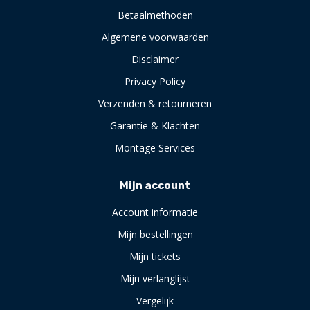
Betaalmethoden
Algemene voorwaarden
Disclaimer
Privacy Policy
Verzenden & retourneren
Garantie & Klachten
Montage Services
Mijn account
Account informatie
Mijn bestellingen
Mijn tickets
Mijn verlanglijst
Vergelijk