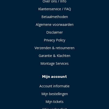
Over ons / Info
Klantenservice / FAQ
Betaalmethoden
Algemene voorwaarden
Disclaimer
Privacy Policy
Verzenden & retourneren
Garantie & Klachten
Montage Services
Mijn account
Account informatie
Mijn bestellingen
Mijn tickets