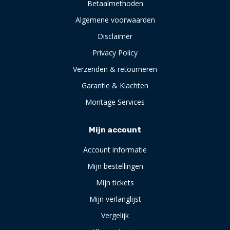
Betaalmethoden
Algemene voorwaarden
Disclaimer
Privacy Policy
Verzenden & retourneren
Garantie & Klachten
Montage Services
Mijn account
Account informatie
Mijn bestellingen
Mijn tickets
Mijn verlanglijst
Vergelijk