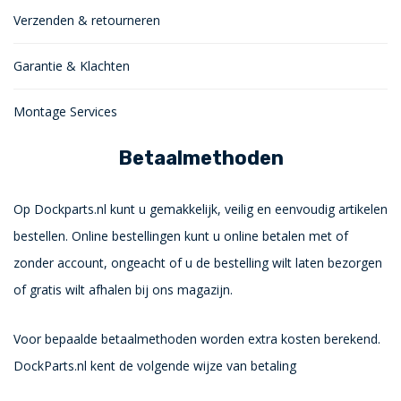
Verzenden & retourneren
Garantie & Klachten
Montage Services
Betaalmethoden
Op Dockparts.nl kunt u gemakkelijk, veilig en eenvoudig artikelen
bestellen. Online bestellingen kunt u online betalen met of
zonder account, ongeacht of u de bestelling wilt laten bezorgen
of gratis wilt afhalen bij ons magazijn.
Voor bepaalde betaalmethoden worden extra kosten berekend.
DockParts.nl kent de volgende wijze van betaling