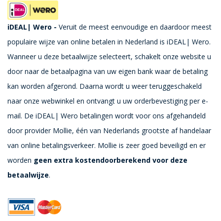
iDEAL| Wero -
Veruit de meest eenvoudige en daardoor meest
populaire wijze van online betalen in Nederland is iDEAL| Wero.
Wanneer u deze betaalwijze selecteert, schakelt onze website u
door naar de betaalpagina van uw eigen bank waar de betaling
kan worden afgerond. Daarna wordt u weer teruggeschakeld
naar onze webwinkel en ontvangt u uw orderbevestiging per e-
mail. De iDEAL| Wero betalingen wordt voor ons afgehandeld
door provider Mollie, één van Nederlands grootste af handelaar
van online betalingsverkeer. Mollie is zeer goed beveiligd en er
worden
geen extra kosten
doorberekend voor deze
betaalwijze
.