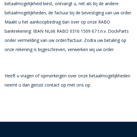
betaalmogelijkheid kiest, ontvangt u, net als bij de andere
betaalmogelijkheden, de factuur bij de bevestiging van uw order.
Maakt u het aankoopbedrag dan over op onze RABO
bankrekening: IBAN NL66 RABO 0316 1509 67 t.n.v. DockParts
onder vermelding van uw order/factuur. Zodra uw betaling op
onze rekening is bijgeschreven, verwerken wij uw order.
Heeft u vragen of opmerkingen over onze betaalmogelijkheden
neemt u dan gerust contact op met ons op.