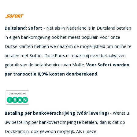
Duitsland: Sofort
- Net als in Nederland is in Duitsland betalen
in eigen bankomgeving ook het meest populair. Voor onze
Duitse klanten hebben we daarom de mogelijkheid om online te
betalen met Sofort. DockParts.nl maakt bij deze betaalwijzen
gebruik van de betaalservices van Mollie.
Voor Sofort worden
per transactie 0,9% kosten doorberekend
.
Betaling per bankoverschrijving (vóór levering)
- Wenst u
uw bestelling per bankoverschrijving te betalen, dan is dat op
DockParts.nl ook gewoon mogelijk. Als u deze