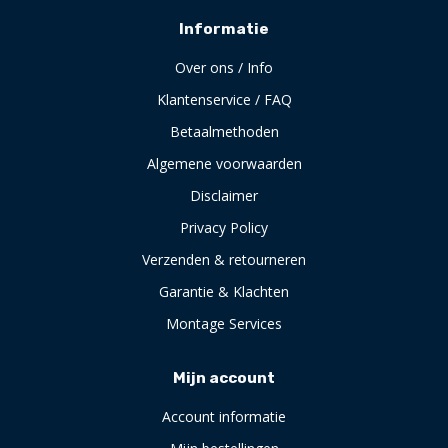
Informatie
Over ons / Info
Klantenservice / FAQ
Betaalmethoden
Algemene voorwaarden
Disclaimer
Privacy Policy
Verzenden & retourneren
Garantie & Klachten
Montage Services
Mijn account
Account informatie