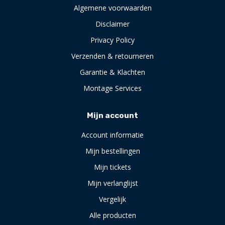
Algemene voorwaarden
Disclaimer
Privacy Policy
Verzenden & retourneren
Garantie & Klachten
Montage Services
Mijn account
Account informatie
Mijn bestellingen
Mijn tickets
Mijn verlanglijst
Vergelijk
Alle producten