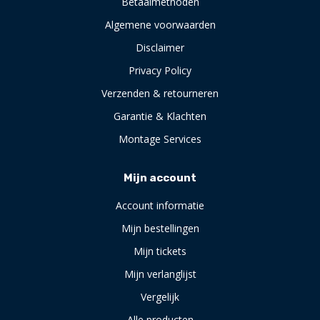
Betaalmethoden
Algemene voorwaarden
Disclaimer
Privacy Policy
Verzenden & retourneren
Garantie & Klachten
Montage Services
Mijn account
Account informatie
Mijn bestellingen
Mijn tickets
Mijn verlanglijst
Vergelijk
Alle producten