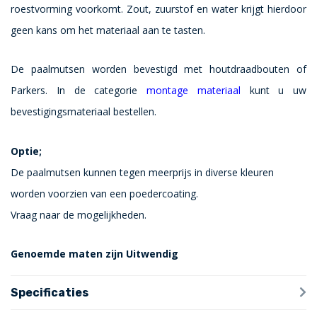
roestvorming voorkomt. Zout, zuurstof en water krijgt hierdoor
geen kans om het materiaal aan te tasten.
De paalmutsen worden bevestigd met houtdraadbouten of
Parkers. In de categorie
montage materiaal
kunt u uw
bevestigingsmateriaal bestellen.
Optie;
De paalmutsen kunnen tegen meerprijs in diverse kleuren
worden voorzien van een poedercoating.
Vraag naar de mogelijkheden.
Genoemde maten zijn Uitwendig
Specificaties