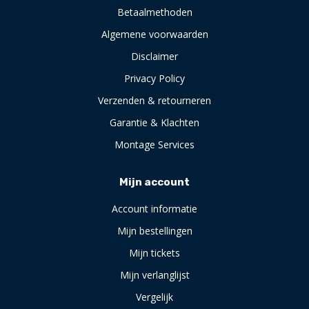
Betaalmethoden
Algemene voorwaarden
Disclaimer
Privacy Policy
Verzenden & retourneren
Garantie & Klachten
Montage Services
Mijn account
Account informatie
Mijn bestellingen
Mijn tickets
Mijn verlanglijst
Vergelijk