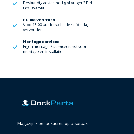
Deskundig advies nodig of vragen? Bel.
085-0607500
Ruime voorraad
Voor 15.00 uur besteld, dezelfde dag
verzonden!
Montage services
Eigen montage-/ servicedienst voor
montage en installatie
Magazijn / bezoekadres op afspraak: