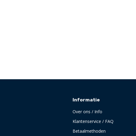
Informatie
Over ons / Info
Klantenservice / FAQ
Betaalmethoden