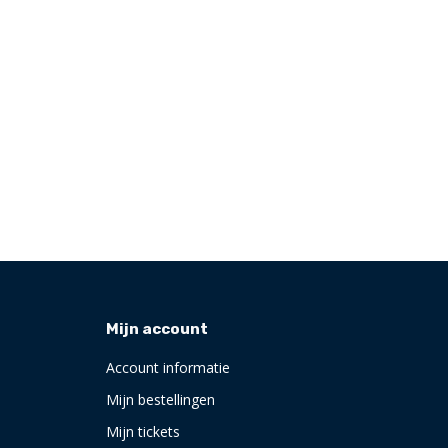
Mijn account
Account informatie
Mijn bestellingen
Mijn tickets