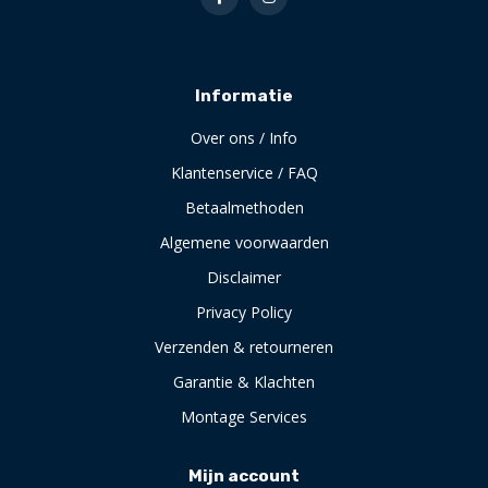
Informatie
Over ons / Info
Klantenservice / FAQ
Betaalmethoden
Algemene voorwaarden
Disclaimer
Privacy Policy
Verzenden & retourneren
Garantie & Klachten
Montage Services
Mijn account