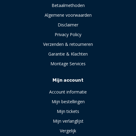
Betaalmethoden
Algemene voorwaarden
Disclaimer
Privacy Policy
Verzenden & retourneren
Garantie & Klachten
Montage Services
Mijn account
Account informatie
Mijn bestellingen
Mijn tickets
Mijn verlanglijst
Vergelijk