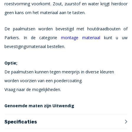
roestvorming voorkomt. Zout, zuurstof en water krijgt hierdoor
geen kans om het materiaal aan te tasten.
De paalmutsen worden bevestigd met houtdraadbouten of
Parkers. In de categorie
montage materiaal
kunt u uw
bevestigingsmateriaal bestellen.
Optie;
De paalmutsen kunnen tegen meerprijs in diverse kleuren
worden voorzien van een poedercoating.
Vraag naar de mogelijkheden.
Genoemde maten zijn Uitwendig
Specificaties