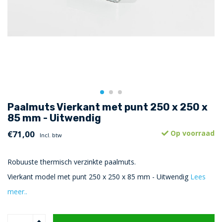
Paalmuts Vierkant met punt 250 x 250 x
85 mm - Uitwendig
€71,00
Op voorraad
Incl. btw
Robuuste thermisch verzinkte paalmuts.
Vierkant model met punt 250 x 250 x 85 mm - Uitwendig
Lees
meer..