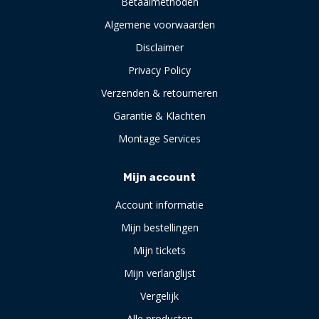
Betaalmethoden
Algemene voorwaarden
Disclaimer
Privacy Policy
Verzenden & retourneren
Garantie & Klachten
Montage Services
Mijn account
Account informatie
Mijn bestellingen
Mijn tickets
Mijn verlanglijst
Vergelijk
Alle producten