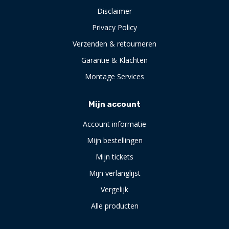
Disclaimer
Privacy Policy
Verzenden & retourneren
Garantie & Klachten
Montage Services
Mijn account
Account informatie
Mijn bestellingen
Mijn tickets
Mijn verlanglijst
Vergelijk
Alle producten