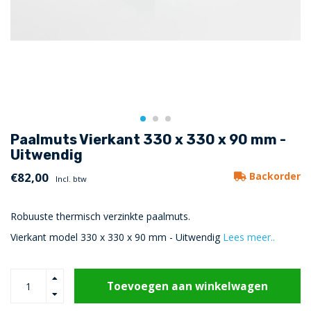
Paalmuts Vierkant 330 x 330 x 90 mm -
Uitwendig
€82,00
Backorder
Incl. btw
Robuuste thermisch verzinkte paalmuts.
Vierkant model 330 x 330 x 90 mm - Uitwendig
Lees meer..
Toevoegen aan winkelwagen