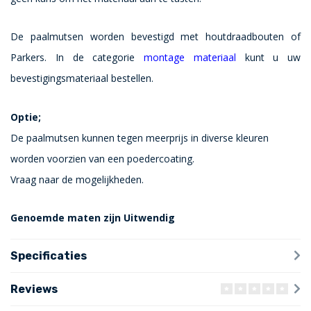
De paalmutsen worden bevestigd met houtdraadbouten of
Parkers. In de categorie
montage materiaal
kunt u uw
bevestigingsmateriaal bestellen.
Optie;
De paalmutsen kunnen tegen meerprijs in diverse kleuren
worden voorzien van een poedercoating.
Vraag naar de mogelijkheden.
Genoemde maten zijn Uitwendig
Specificaties
Reviews