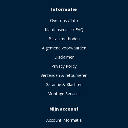
Informatie
Over ons / Info
Klantenservice / FAQ
Betaalmethoden
Algemene voorwaarden
Disclaimer
Privacy Policy
Verzenden & retourneren
Garantie & Klachten
Montage Services
Mijn account
Account informatie