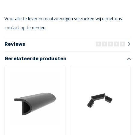
Voor alle te leveren maatvoeringen verzoeken wij u met ons
contact op te nemen.
Reviews
Gerelateerde producten