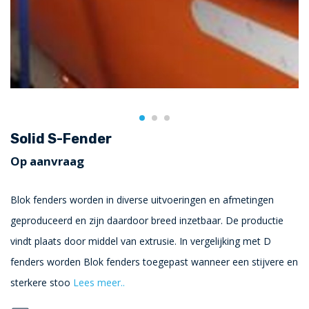
Solid S-Fender
Op aanvraag
Blok fenders worden in diverse uitvoeringen en afmetingen
geproduceerd en zijn daardoor breed inzetbaar. De productie
vindt plaats door middel van extrusie. In vergelijking met D
fenders worden Blok fenders toegepast wanneer een stijvere en
sterkere stoo
Lees meer..