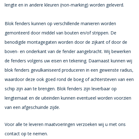
lengte en in andere kleuren (non-marking) worden geleverd.
Blok fenders kunnen op verschillende manieren worden
gemonteerd door middel van bouten en/of strippen. De
benodigde montagegaten worden door de zijkant of door de
boven- en onderkant van de fender aangebracht. Wij bewerken
de fenders volgens uw eisen en tekening. Daarnaast kunnen wij
blok fenders gevulkaniseerd produceren in een gewenste radius,
waardoor deze ook goed rond de boeg of achtersteven van een
schip zijn aan te brengen. Blok fenders zijn leverbaar op
lengtemaat en de uiteinden kunnen eventueel worden voorzien
van een afgeschuinde zijde.
Voor alle te leveren maatvoeringen verzoeken wij u met ons
contact op te nemen.