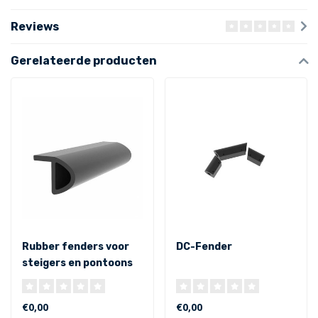
Reviews
Gerelateerde producten
Rubber fenders voor
DC-Fender
steigers en pontoons
€0,00
€0,00