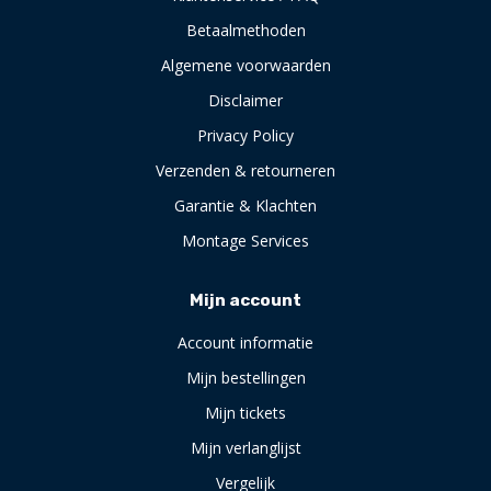
Betaalmethoden
Algemene voorwaarden
Disclaimer
Privacy Policy
Verzenden & retourneren
Garantie & Klachten
Montage Services
Mijn account
Account informatie
Mijn bestellingen
Mijn tickets
Mijn verlanglijst
Vergelijk