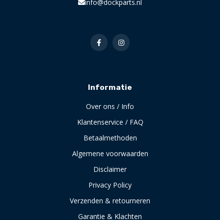
info@dockparts.nl
Informatie
Over ons / Info
Klantenservice / FAQ
Betaalmethoden
Algemene voorwaarden
Disclaimer
Privacy Policy
Verzenden & retourneren
Garantie & Klachten