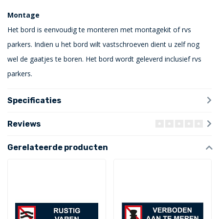
Montage
Het bord is eenvoudig te monteren met montagekit of rvs
parkers. Indien u het bord wilt vastschroeven dient u zelf nog
wel de gaatjes te boren. Het bord wordt geleverd inclusief rvs
parkers.
Specificaties
Reviews
Gerelateerde producten