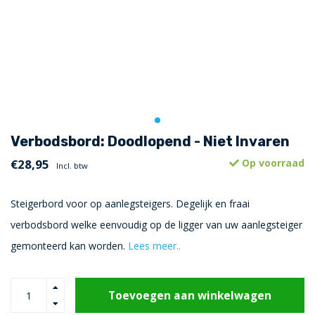
Verbodsbord: Doodlopend - Niet Invaren
€28,95
Op voorraad
Incl. btw
Steigerbord voor op aanlegsteigers. Degelijk en fraai
verbodsbord welke eenvoudig op de ligger van uw aanlegsteiger
gemonteerd kan worden.
Lees meer..
Toevoegen aan winkelwagen