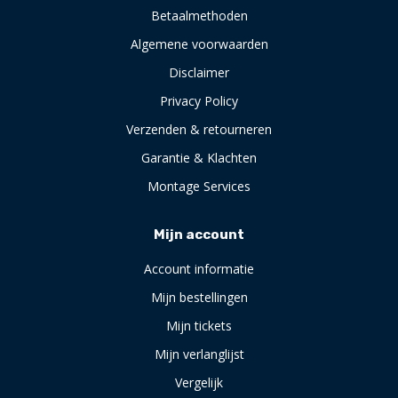
Betaalmethoden
Algemene voorwaarden
Disclaimer
Privacy Policy
Verzenden & retourneren
Garantie & Klachten
Montage Services
Mijn account
Account informatie
Mijn bestellingen
Mijn tickets
Mijn verlanglijst
Vergelijk