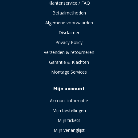
Klantenservice / FAQ
Betaalmethoden
Algemene voorwaarden
Disclaimer
Privacy Policy
Verzenden & retourneren
Garantie & Klachten
Montage Services
Mijn account
Account informatie
Mijn bestellingen
Mijn tickets
Mijn verlanglijst