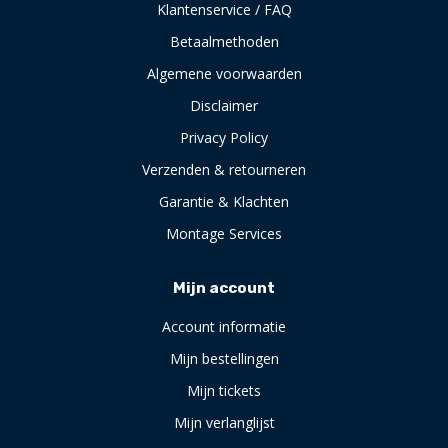
Klantenservice / FAQ
Betaalmethoden
Algemene voorwaarden
Disclaimer
Privacy Policy
Verzenden & retourneren
Garantie & Klachten
Montage Services
Mijn account
Account informatie
Mijn bestellingen
Mijn tickets
Mijn verlanglijst