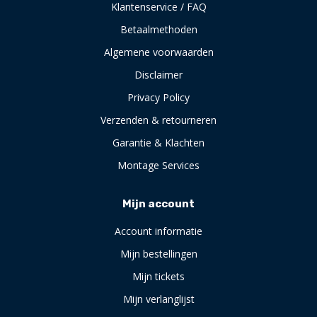
Klantenservice / FAQ
Betaalmethoden
Algemene voorwaarden
Disclaimer
Privacy Policy
Verzenden & retourneren
Garantie & Klachten
Montage Services
Mijn account
Account informatie
Mijn bestellingen
Mijn tickets
Mijn verlanglijst