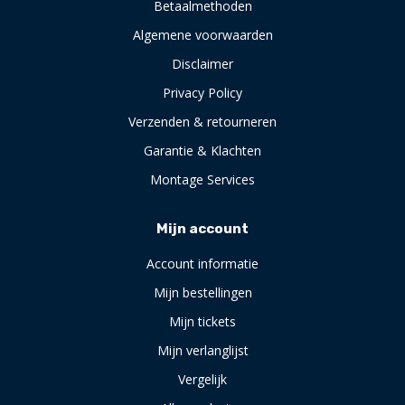
Betaalmethoden
Algemene voorwaarden
Disclaimer
Privacy Policy
Verzenden & retourneren
Garantie & Klachten
Montage Services
Mijn account
Account informatie
Mijn bestellingen
Mijn tickets
Mijn verlanglijst
Vergelijk