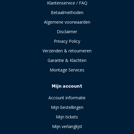
Klantenservice / FAQ
Betaalmethoden
Algemene voorwaarden
Disclaimer
Privacy Policy
Verzenden & retourneren
Garantie & Klachten
Montage Services
Mijn account
Account informatie
Mijn bestellingen
Mijn tickets
Mijn verlanglijst