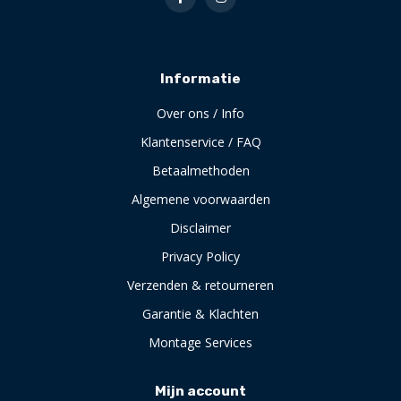
Informatie
Over ons / Info
Klantenservice / FAQ
Betaalmethoden
Algemene voorwaarden
Disclaimer
Privacy Policy
Verzenden & retourneren
Garantie & Klachten
Montage Services
Mijn account