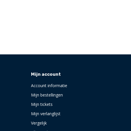
Mijn account
Account informatie
Mijn bestellingen
Mijn tickets
Mijn verlanglijst
Vergelijk