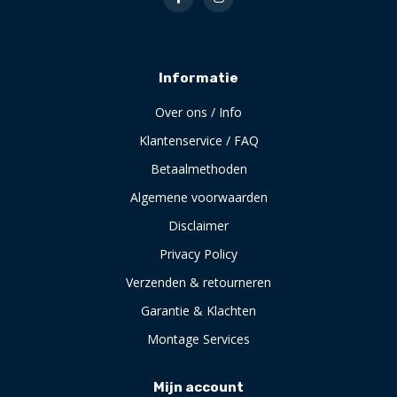
Informatie
Over ons / Info
Klantenservice / FAQ
Betaalmethoden
Algemene voorwaarden
Disclaimer
Privacy Policy
Verzenden & retourneren
Garantie & Klachten
Montage Services
Mijn account