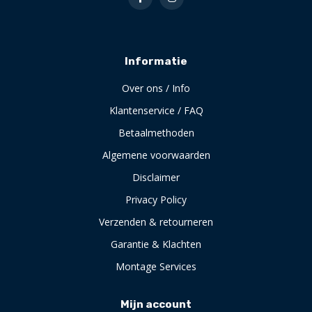
Informatie
Over ons / Info
Klantenservice / FAQ
Betaalmethoden
Algemene voorwaarden
Disclaimer
Privacy Policy
Verzenden & retourneren
Garantie & Klachten
Montage Services
Mijn account