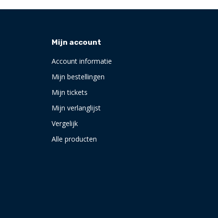
Mijn account
Account informatie
Mijn bestellingen
Mijn tickets
Mijn verlanglijst
Vergelijk
Alle producten