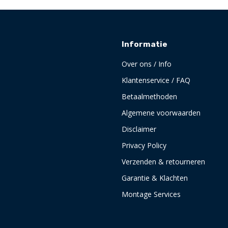
Informatie
Over ons / Info
Klantenservice / FAQ
Betaalmethoden
Algemene voorwaarden
Disclaimer
Privacy Policy
Verzenden & retourneren
Garantie & Klachten
Montage Services