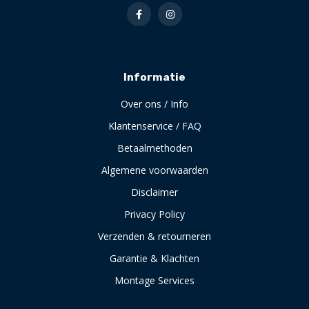
Informatie
Over ons / Info
Klantenservice / FAQ
Betaalmethoden
Algemene voorwaarden
Disclaimer
Privacy Policy
Verzenden & retourneren
Garantie & Klachten
Montage Services