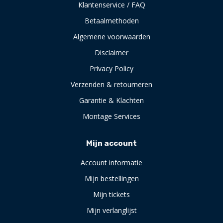
Klantenservice / FAQ
Betaalmethoden
Algemene voorwaarden
Disclaimer
Privacy Policy
Verzenden & retourneren
Garantie & Klachten
Montage Services
Mijn account
Account informatie
Mijn bestellingen
Mijn tickets
Mijn verlanglijst