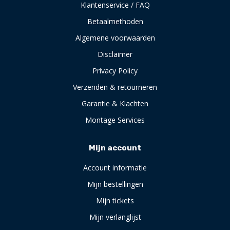
Klantenservice / FAQ
Betaalmethoden
Algemene voorwaarden
Disclaimer
Privacy Policy
Verzenden & retourneren
Garantie & Klachten
Montage Services
Mijn account
Account informatie
Mijn bestellingen
Mijn tickets
Mijn verlanglijst