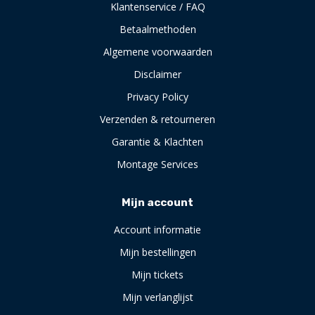
Klantenservice / FAQ
Betaalmethoden
Algemene voorwaarden
Disclaimer
Privacy Policy
Verzenden & retourneren
Garantie & Klachten
Montage Services
Mijn account
Account informatie
Mijn bestellingen
Mijn tickets
Mijn verlanglijst