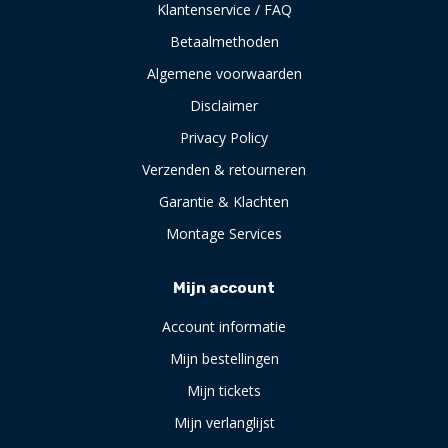
Klantenservice / FAQ
Betaalmethoden
Algemene voorwaarden
Disclaimer
Privacy Policy
Verzenden & retourneren
Garantie & Klachten
Montage Services
Mijn account
Account informatie
Mijn bestellingen
Mijn tickets
Mijn verlanglijst