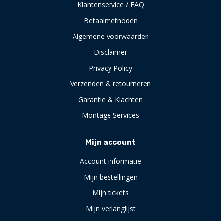
Klantenservice / FAQ
Betaalmethoden
Algemene voorwaarden
Disclaimer
Privacy Policy
Verzenden & retourneren
Garantie & Klachten
Montage Services
Mijn account
Account informatie
Mijn bestellingen
Mijn tickets
Mijn verlanglijst