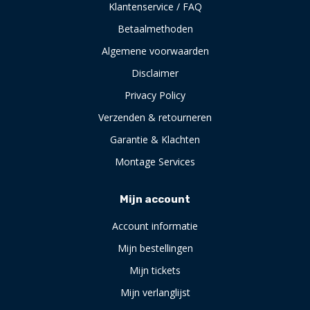
Klantenservice / FAQ
Betaalmethoden
Algemene voorwaarden
Disclaimer
Privacy Policy
Verzenden & retourneren
Garantie & Klachten
Montage Services
Mijn account
Account informatie
Mijn bestellingen
Mijn tickets
Mijn verlanglijst