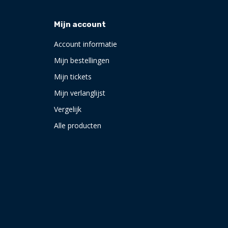
Mijn account
Account informatie
Mijn bestellingen
Mijn tickets
Mijn verlanglijst
Vergelijk
Alle producten