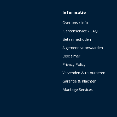
Informatie
Over ons / Info
Klantenservice / FAQ
Betaalmethoden
Algemene voorwaarden
Disclaimer
Privacy Policy
Verzenden & retourneren
Garantie & Klachten
Montage Services