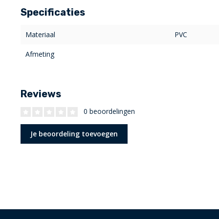
Specificaties
Materiaal
PVC
Afmeting
Reviews
0 beoordelingen
Je beoordeling toevoegen