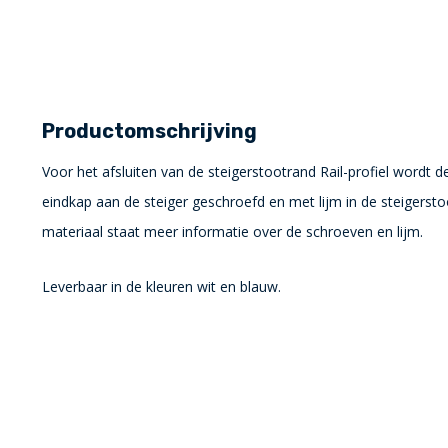
Productomschrijving
Voor het afsluiten van de steigerstootrand Rail-profiel wordt 
eindkap aan de steiger geschroefd en met lijm in de steigerst
materiaal staat meer informatie over de schroeven en lijm.
Leverbaar in de kleuren wit en blauw.