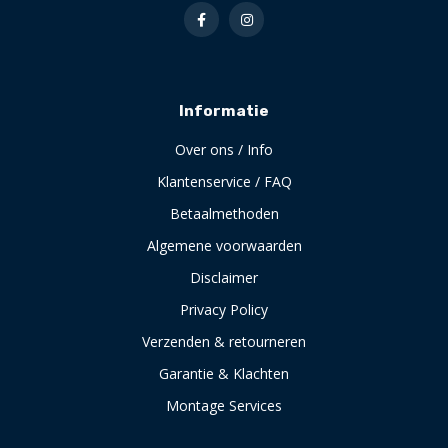
Informatie
Over ons / Info
Klantenservice / FAQ
Betaalmethoden
Algemene voorwaarden
Disclaimer
Privacy Policy
Verzenden & retourneren
Garantie & Klachten
Montage Services