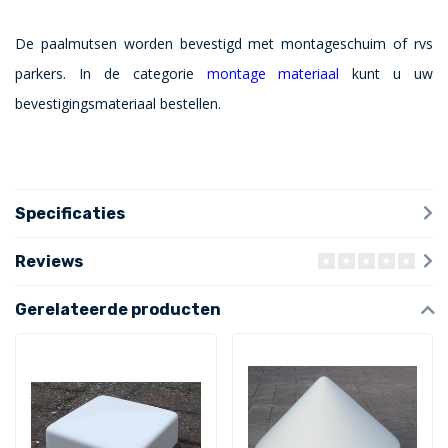
De paalmutsen worden bevestigd met montageschuim of rvs
parkers. In de categorie
montage materiaal
kunt u uw
bevestigingsmateriaal bestellen.
Specificaties
Reviews
Gerelateerde producten