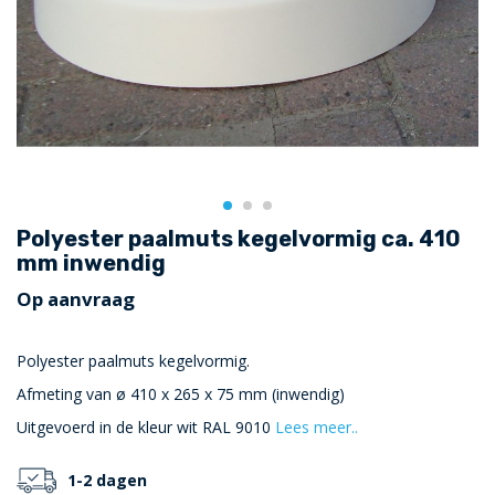
Polyester paalmuts kegelvormig ca. 410
mm inwendig
Op aanvraag
Polyester paalmuts kegelvormig.
Afmeting van ø 410 x 265 x 75 mm (inwendig)
Uitgevoerd in de kleur wit RAL 9010
Lees meer..
1-2 dagen