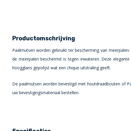
Productomschrijving
Paalmutsen worden gebruikt ter bescherming van meerpalen.
de meerpalen beschermd is tegen inwateren. Deze elegante 
hoogglans gepolijst wat een chique uitstraling geeft.
De paalmutsen worden bevestigd met houtdraadbouten of Par
uw bevestigingsmateriaal bestellen.
Specificaties