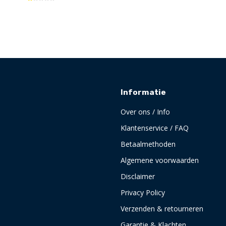
Informatie
Over ons / Info
Klantenservice / FAQ
Betaalmethoden
Algemene voorwaarden
Disclaimer
Privacy Policy
Verzenden & retourneren
Garantie & Klachten