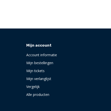
Mijn account
Account informatie
Mijn bestellingen
Mijn tickets
Mijn verlanglijst
Vergelijk
Alle producten