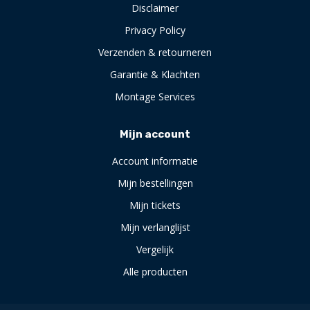
Disclaimer
Privacy Policy
Verzenden & retourneren
Garantie & Klachten
Montage Services
Mijn account
Account informatie
Mijn bestellingen
Mijn tickets
Mijn verlanglijst
Vergelijk
Alle producten