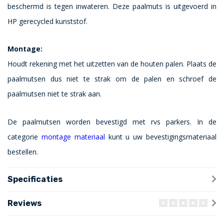
beschermd is tegen inwateren. Deze paalmuts is uitgevoerd in
HP gerecycled kunststof.
Montage:
Houdt rekening met het uitzetten van de houten palen. Plaats de
paalmutsen dus niet te strak om de palen en schroef de
paalmutsen niet te strak aan.
De paalmutsen worden bevestigd met rvs parkers. In de
categorie
montage materiaal
kunt u uw bevestigingsmateriaal
bestellen.
Specificaties
Reviews