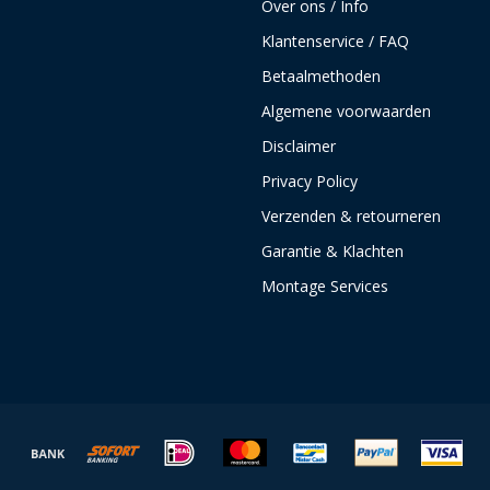
Over ons / Info
Klantenservice / FAQ
Betaalmethoden
Algemene voorwaarden
Disclaimer
Privacy Policy
Verzenden & retourneren
Garantie & Klachten
Montage Services