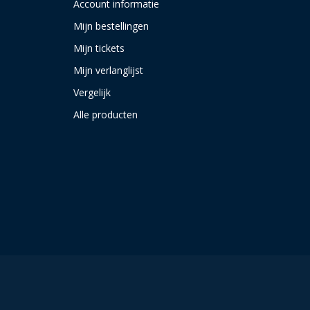
Account informatie
Mijn bestellingen
Mijn tickets
Mijn verlanglijst
Vergelijk
Alle producten