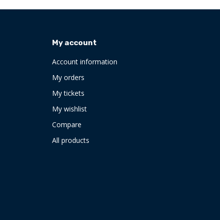
My account
Account information
My orders
My tickets
My wishlist
Compare
All products