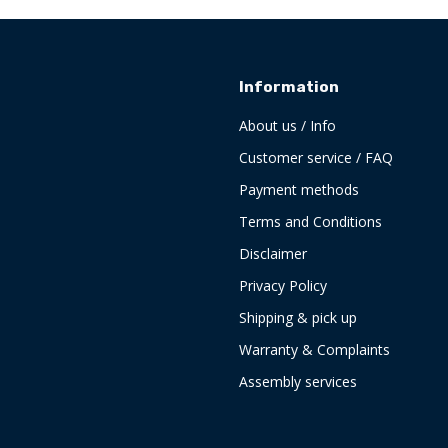
Information
About us / Info
Customer service / FAQ
Payment methods
Terms and Conditions
Disclaimer
Privacy Policy
Shipping & pick up
Warranty & Complaints
Assembly services