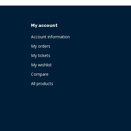
My account
Account information
My orders
My tickets
My wishlist
Compare
All products