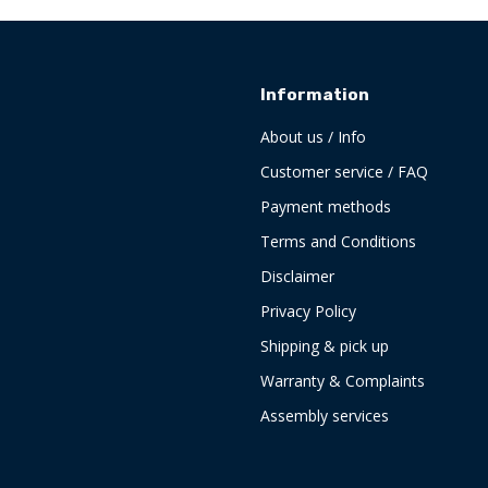
Information
About us / Info
Customer service / FAQ
Payment methods
Terms and Conditions
Disclaimer
Privacy Policy
Shipping & pick up
Warranty & Complaints
Assembly services