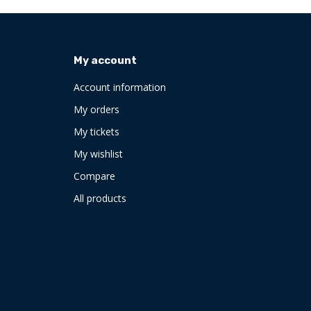
My account
Account information
My orders
My tickets
My wishlist
Compare
All products