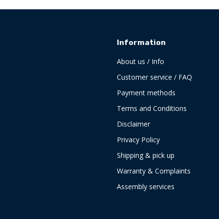
Information
About us / Info
Customer service / FAQ
Payment methods
Terms and Conditions
Disclaimer
Privacy Policy
Shipping & pick up
Warranty & Complaints
Assembly services