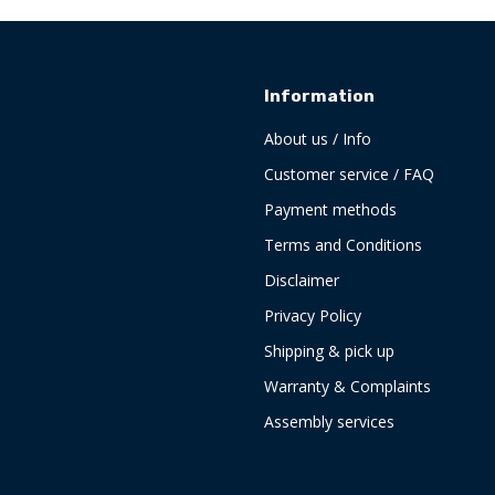
Information
About us / Info
Customer service / FAQ
Payment methods
Terms and Conditions
Disclaimer
Privacy Policy
Shipping & pick up
Warranty & Complaints
Assembly services