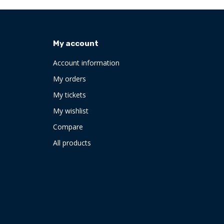
My account
Account information
My orders
My tickets
My wishlist
Compare
All products