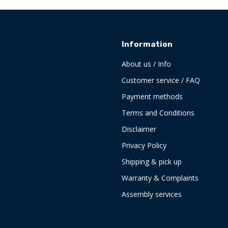
Information
About us / Info
Customer service / FAQ
Payment methods
Terms and Conditions
Disclaimer
Privacy Policy
Shipping & pick up
Warranty & Complaints
Assembly services