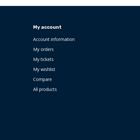
My account
Account information
My orders
My tickets
My wishlist
Compare
All products