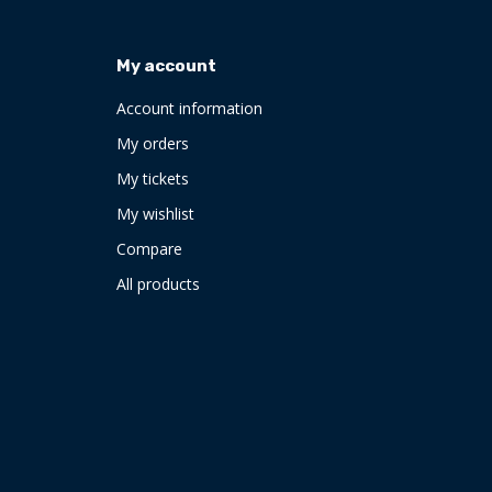
My account
Account information
My orders
My tickets
My wishlist
Compare
All products