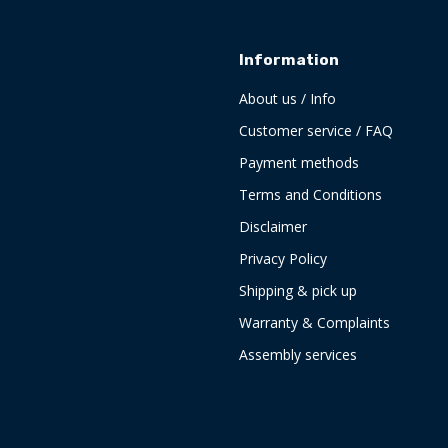
Information
About us / Info
Customer service / FAQ
Payment methods
Terms and Conditions
Disclaimer
Privacy Policy
Shipping & pick up
Warranty & Complaints
Assembly services